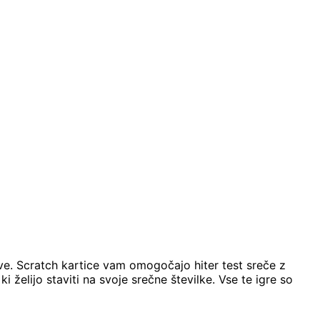
bave. Scratch kartice vam omogočajo hiter test sreče z
ki želijo staviti na svoje srečne številke. Vse te igre so