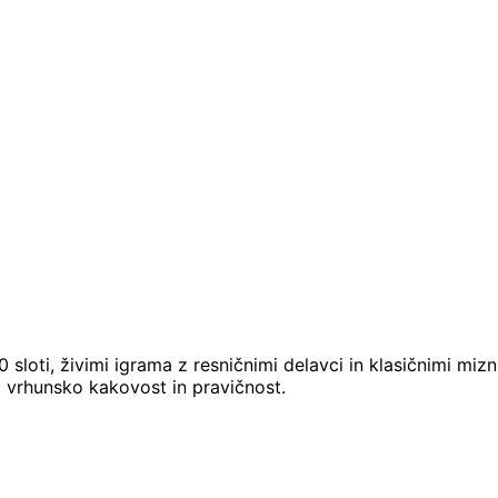
 sloti, živimi igrama z resničnimi delavci in klasičnimi mizn
a vrhunsko kakovost in pravičnost.