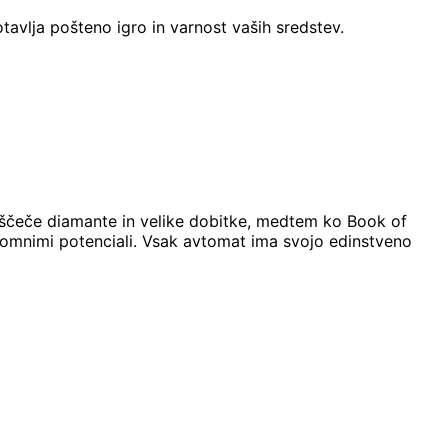
otavlja pošteno igro in varnost vaših sredstev.
leščeče diamante in velike dobitke, medtem ko Book of
romnimi potenciali. Vsak avtomat ima svojo edinstveno