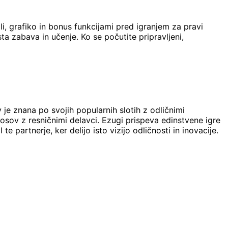
i, grafiko in bonus funkcijami pred igranjem za pravi
a zabava in učenje. Ko se počutite pripravljeni,
 je znana po svojih popularnih slotih z odličnimi
enosov z resničnimi delavci. Ezugi prispeva edinstvene igre
te partnerje, ker delijo isto vizijo odličnosti in inovacije.