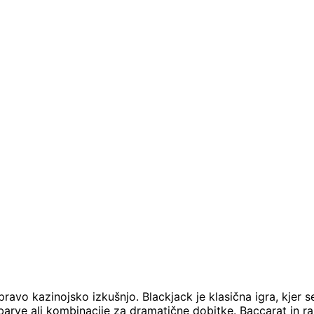
 pravo kazinojsko izkušnjo. Blackjack je klasična igra, kjer
barve ali kombinacije za dramatične dobitke. Baccarat in ra