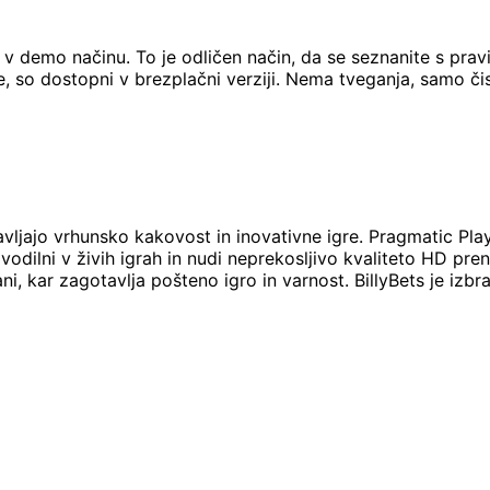
 demo načinu. To je odličen način, da se seznanite s pravil
, so dostopni v brezplačni verziji. Nema tveganja, samo čist
avljajo vrhunsko kakovost in inovativne igre. Pragmatic Play
 vodilni v živih igrah in nudi neprekosljivo kvaliteto HD pr
i, kar zagotavlja pošteno igro in varnost. BillyBets je izbral 